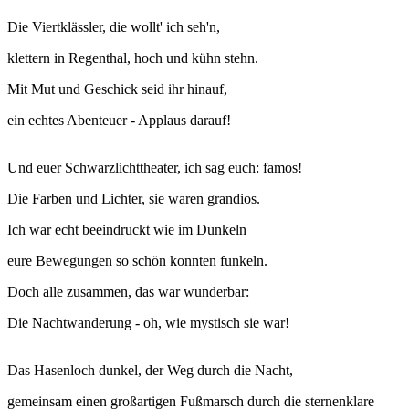
Die Viertklässler, die wollt' ich seh'n,
klettern in Regenthal, hoch und kühn stehn.
Mit Mut und Geschick seid ihr hinauf,
ein echtes Abenteuer - Applaus darauf!
Und euer Schwarzlichttheater, ich sag euch: famos!
Die Farben und Lichter, sie waren grandios.
Ich war echt beeindruckt wie im Dunkeln
eure Bewegungen so schön konnten funkeln.
Doch alle zusammen, das war wunderbar:
Die Nachtwanderung - oh, wie mystisch sie war!
Das Hasenloch dunkel, der Weg durch die Nacht,
gemeinsam einen großartigen Fußmarsch durch die sternenklare