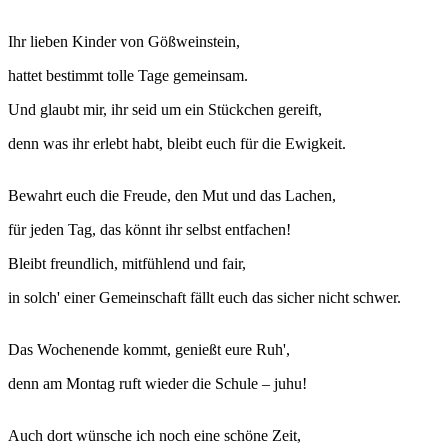
Ihr lieben Kinder von Gößweinstein,
hattet bestimmt tolle Tage gemeinsam.
Und glaubt mir, ihr seid um ein Stückchen gereift,
denn was ihr erlebt habt, bleibt euch für die Ewigkeit.
Bewahrt euch die Freude, den Mut und das Lachen,
für jeden Tag, das könnt ihr selbst entfachen!
Bleibt freundlich, mitfühlend und fair,
in solch' einer Gemeinschaft fällt euch das sicher nicht schwer.
Das Wochenende kommt, genießt eure Ruh',
denn am Montag ruft wieder die Schule – juhu!
Auch dort wünsche ich noch eine schöne Zeit,