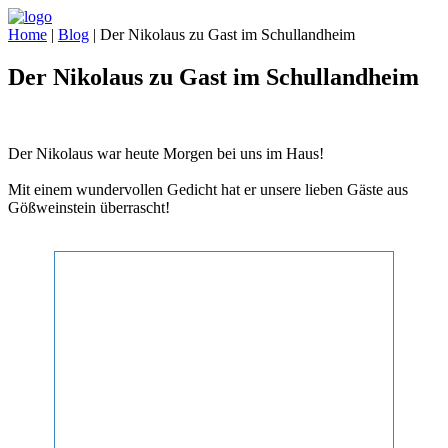
Home
|
Blog
|
Der Nikolaus zu Gast im Schullandheim
Der Nikolaus zu Gast im Schullandheim
Der Nikolaus war heute Morgen bei uns im Haus!
Mit einem wundervollen Gedicht hat er unsere lieben Gäste aus
Gößweinstein überrascht!