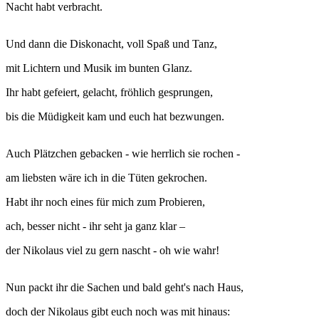
Nacht habt verbracht.
Und dann die Diskonacht, voll Spaß und Tanz,
mit Lichtern und Musik im bunten Glanz.
Ihr habt gefeiert, gelacht, fröhlich gesprungen,
bis die Müdigkeit kam und euch hat bezwungen.
Auch Plätzchen gebacken - wie herrlich sie rochen -
am liebsten wäre ich in die Tüten gekrochen.
Habt ihr noch eines für mich zum Probieren,
ach, besser nicht - ihr seht ja ganz klar –
der Nikolaus viel zu gern nascht - oh wie wahr!
Nun packt ihr die Sachen und bald geht's nach Haus,
doch der Nikolaus gibt euch noch was mit hinaus: