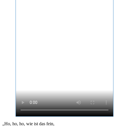
„Ho, ho, ho, wie ist das fein,