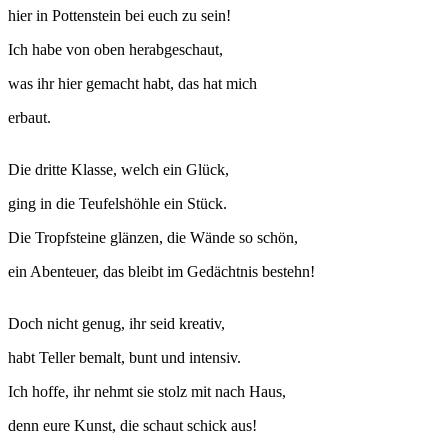
hier in Pottenstein bei euch zu sein!
Ich habe von oben herabgeschaut,
was ihr hier gemacht habt, das hat mich
erbaut.
Die dritte Klasse, welch ein Glück,
ging in die Teufelshöhle ein Stück.
Die Tropfsteine glänzen, die Wände so schön,
ein Abenteuer, das bleibt im Gedächtnis bestehn!
Doch nicht genug, ihr seid kreativ,
habt Teller bemalt, bunt und intensiv.
Ich hoffe, ihr nehmt sie stolz mit nach Haus,
denn eure Kunst, die schaut schick aus!